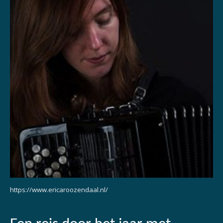
https://www.ericaroozendaal.nl/