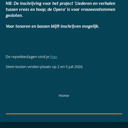
NB: De inschrijving voor het project 'Liederen en verhalen
tussen vrees en hoop; de Opera' is voor vrouwenstemmen
gesloten.
Voor tenoren en bassen blijft inschrijven mogelijk.
De repetitiedagen vind je
hier
.
Stem testen vinden plaats op 2 en 5 juli 2026.
Home